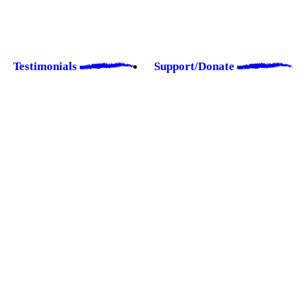
Testimonials
Support/Donate