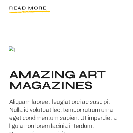
READ MORE
AMAZING ART
MAGAZINES
Aliquam laoreet feugiat orci ac suscipit.
Nulla id volutpat leo, tempor rutrum urna
eget condimentum sapien. Ut imperdiet a
ligula non lorem lacinia interdum.