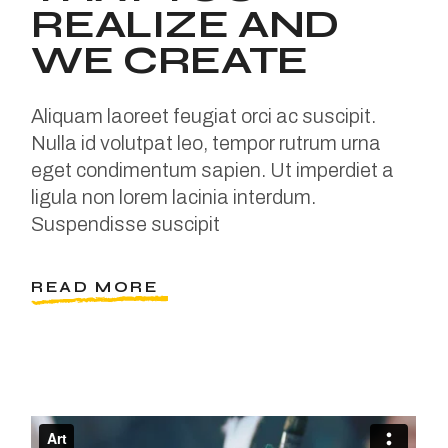
REALIZE AND
WE CREATE
Aliquam laoreet feugiat orci ac suscipit.
Nulla id volutpat leo, tempor rutrum urna
eget condimentum sapien. Ut imperdiet a
ligula non lorem lacinia interdum.
Suspendisse suscipit
READ MORE