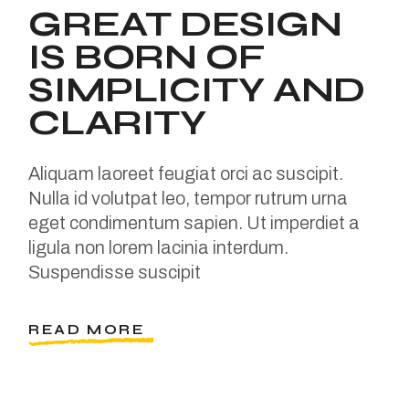
GREAT DESIGN
IS BORN OF
SIMPLICITY AND
CLARITY
Aliquam laoreet feugiat orci ac suscipit.
Nulla id volutpat leo, tempor rutrum urna
eget condimentum sapien. Ut imperdiet a
ligula non lorem lacinia interdum.
Suspendisse suscipit
READ MORE