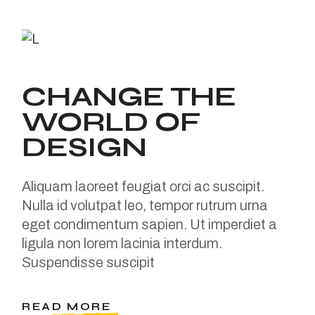
CHANGE THE
WORLD OF
DESIGN
Aliquam laoreet feugiat orci ac suscipit.
Nulla id volutpat leo, tempor rutrum urna
eget condimentum sapien. Ut imperdiet a
ligula non lorem lacinia interdum.
Suspendisse suscipit
READ MORE