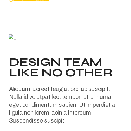
DESIGN TEAM
LIKE NO OTHER
Aliquam laoreet feugiat orci ac suscipit.
Nulla id volutpat leo, tempor rutrum urna
eget condimentum sapien. Ut imperdiet a
ligula non lorem lacinia interdum.
Suspendisse suscipit