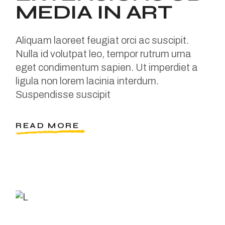
MEDIA IN ART
Aliquam laoreet feugiat orci ac suscipit.
Nulla id volutpat leo, tempor rutrum urna
eget condimentum sapien. Ut imperdiet a
ligula non lorem lacinia interdum.
Suspendisse suscipit
READ MORE