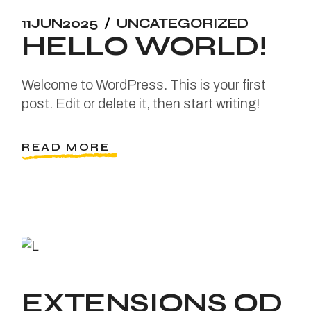
11
JUN
2025
UNCATEGORIZED
HELLO WORLD!
Welcome to WordPress. This is your first
post. Edit or delete it, then start writing!
READ MORE
EXTENSIONS OD