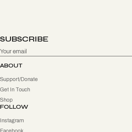
SUBSCRIBE
ABOUT
Support/Donate
Get In Touch
Shop
FOLLOW
Instagram
Facebook