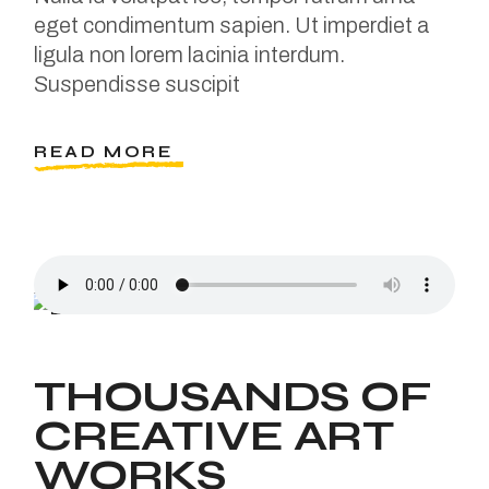
eget condimentum sapien. Ut imperdiet a
ligula non lorem lacinia interdum.
Suspendisse suscipit
READ MORE
THOUSANDS OF
CREATIVE ART
WORKS