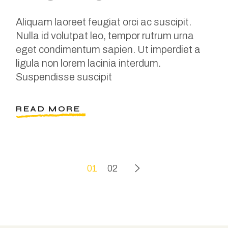
Aliquam laoreet feugiat orci ac suscipit.
Nulla id volutpat leo, tempor rutrum urna
eget condimentum sapien. Ut imperdiet a
ligula non lorem lacinia interdum.
Suspendisse suscipit
READ MORE
01
02