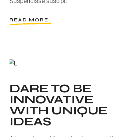
Suspendisse suscipit
READ MORE
DARE TO BE
INNOVATIVE
WITH UNIQUE
IDEAS