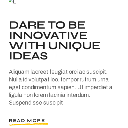
DARE TO BE
INNOVATIVE
WITH UNIQUE
IDEAS
Aliquam laoreet feugiat orci ac suscipit.
Nulla id volutpat leo, tempor rutrum urna
eget condimentum sapien. Ut imperdiet a
ligula non lorem lacinia interdum.
Suspendisse suscipit
READ MORE