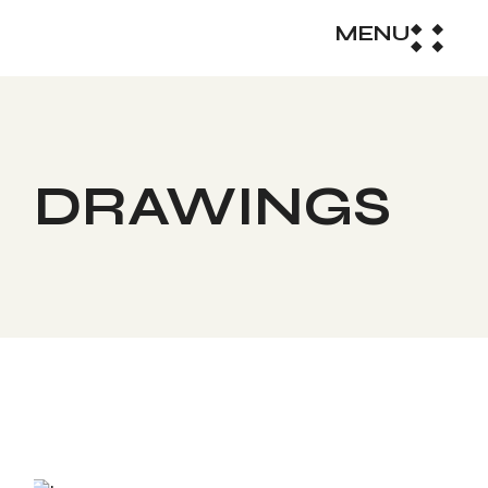
MENU
DRAWINGS