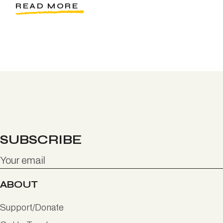
READ MORE
SUBSCRIBE
ABOUT
Support/Donate