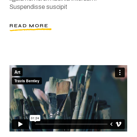
Suspendisse suscipit
READ MORE