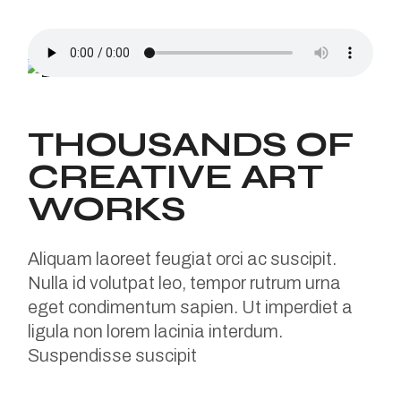
THOUSANDS OF
CREATIVE ART
WORKS
Aliquam laoreet feugiat orci ac suscipit.
Nulla id volutpat leo, tempor rutrum urna
eget condimentum sapien. Ut imperdiet a
ligula non lorem lacinia interdum.
Suspendisse suscipit