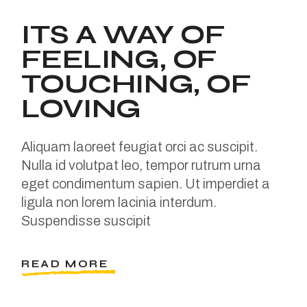
ITS A WAY OF
FEELING, OF
TOUCHING, OF
LOVING
Aliquam laoreet feugiat orci ac suscipit.
Nulla id volutpat leo, tempor rutrum urna
eget condimentum sapien. Ut imperdiet a
ligula non lorem lacinia interdum.
Suspendisse suscipit
READ MORE