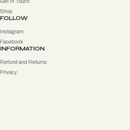
Get In Touch
Shop
FOLLOW
Instagram
Facebook
INFORMATION
Refund and Returns
Privacy